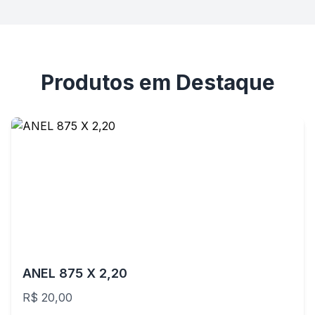
Produtos em Destaque
ANEL 875 X 2,20
R$ 20,00