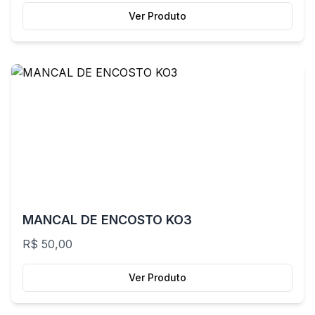
Ver Produto
MANCAL DE ENCOSTO KO3
R$ 50,00
Ver Produto