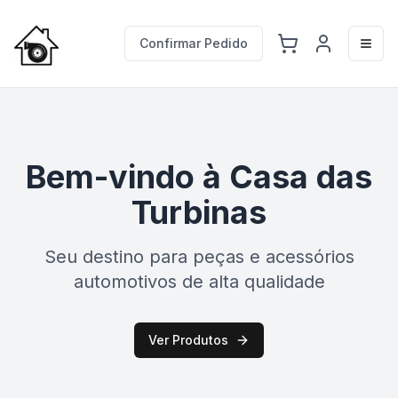
Confirmar Pedido
Togg
Bem-vindo à Casa das
Turbinas
Seu destino para peças e acessórios
automotivos de alta qualidade
Ver Produtos