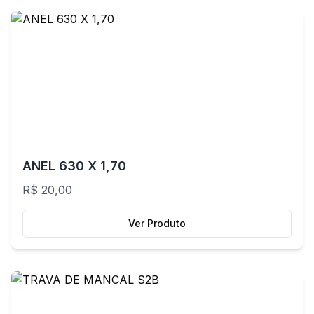
ANEL 630 X 1,70
R$ 20,00
Ver Produto