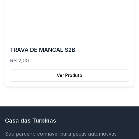
TRAVA DE MANCAL S2B
R$ 2,00
Ver Produto
Casa das Turbinas
Seu parceiro confiável para peças automotivas